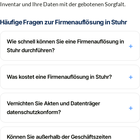
Inventar und Ihre Daten mit der gebotenen Sorgfalt.
Häufige Fragen zur Firmenauflösung in Stuhr
Wie schnell können Sie eine Firmenauflösung in
Stuhr durchführen?
Was kostet eine Firmenauflösung in Stuhr?
Vernichten Sie Akten und Datenträger
datenschutzkonform?
Können Sie außerhalb der Geschäftszeiten