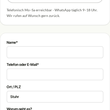
Telefonisch Mo–Sa erreichbar · WhatsApp täglich 9–18 Uhr.
Wir rufen auf Wunsch gern zurück.
Name*
Telefon oder E-Mail*
Ort / PLZ
Worum geht es?