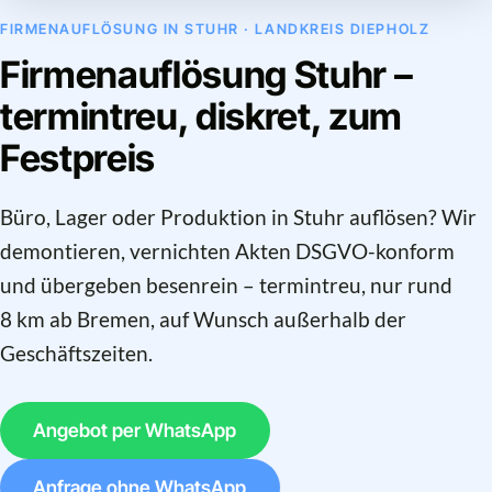
FIRMENAUFLÖSUNG IN STUHR · LANDKREIS DIEPHOLZ
Firmenauflösung Stuhr –
termintreu, diskret, zum
Festpreis
Büro, Lager oder Produktion in Stuhr auflösen? Wir
demontieren, vernichten Akten DSGVO-konform
und übergeben besenrein – termintreu, nur rund
8 km ab Bremen, auf Wunsch außerhalb der
Geschäftszeiten.
Angebot per WhatsApp
Anfrage ohne WhatsApp