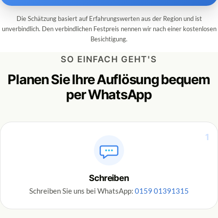
Die Schätzung basiert auf Erfahrungswerten aus der Region und ist
unverbindlich. Den verbindlichen Festpreis nennen wir nach einer kostenlosen
Besichtigung.
SO EINFACH GEHT'S
Planen Sie Ihre Auflösung bequem
per WhatsApp
1
Schreiben
Schreiben Sie uns bei WhatsApp:
0159 01391315