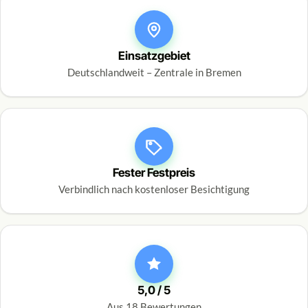
Einsatzgebiet
Deutschlandweit – Zentrale in Bremen
Fester Festpreis
Verbindlich nach kostenloser Besichtigung
5,0 / 5
Aus 18 Bewertungen