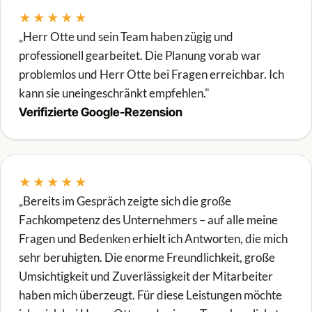
★★★★★
„Herr Otte und sein Team haben zügig und
professionell gearbeitet. Die Planung vorab war
problemlos und Herr Otte bei Fragen erreichbar. Ich
kann sie uneingeschränkt empfehlen."
Verifizierte Google-Rezension
★★★★★
„Bereits im Gespräch zeigte sich die große
Fachkompetenz des Unternehmers – auf alle meine
Fragen und Bedenken erhielt ich Antworten, die mich
sehr beruhigten. Die enorme Freundlichkeit, große
Umsichtigkeit und Zuverlässigkeit der Mitarbeiter
haben mich überzeugt. Für diese Leistungen möchte