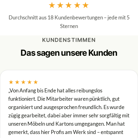
★★★★★
Durchschnitt aus 18 Kundenbewertungen – jede mit 5
Sternen
KUNDENSTIMMEN
Das sagen unsere Kunden
★★★★★
„Von Anfang bis Ende hat alles reibungslos
funktioniert. Die Mitarbeiter waren pünktlich, gut
organisiert und ausgesprochen freundlich. Es wurde
zügig gearbeitet, dabei aber immer sehr sorgfältig mit
unseren Möbeln und Kartons umgegangen. Man hat
gemerkt, dass hier Profis am Werk sind – entspannt