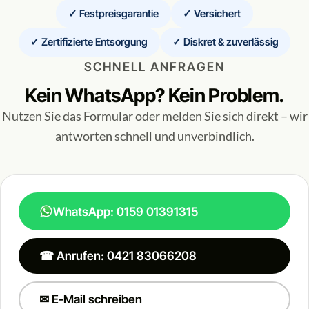
✓ Festpreisgarantie
✓ Versichert
✓ Zertifizierte Entsorgung
✓ Diskret & zuverlässig
SCHNELL ANFRAGEN
Kein WhatsApp? Kein Problem.
Nutzen Sie das Formular oder melden Sie sich direkt – wir
antworten schnell und unverbindlich.
WhatsApp: 0159 01391315
☎ Anrufen: 0421 83066208
✉ E-Mail schreiben