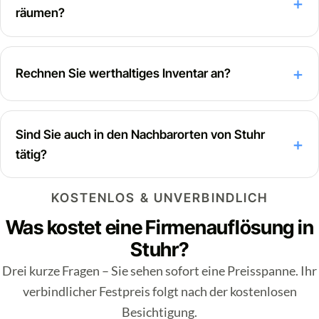
räumen?
Rechnen Sie werthaltiges Inventar an?
Sind Sie auch in den Nachbarorten von Stuhr
tätig?
KOSTENLOS & UNVERBINDLICH
Was kostet eine Firmenauflösung in
Stuhr?
Drei kurze Fragen – Sie sehen sofort eine Preisspanne. Ihr
verbindlicher Festpreis folgt nach der kostenlosen
Besichtigung.