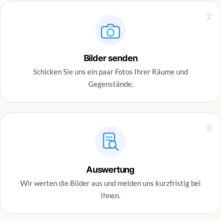
2
Bilder senden
Schicken Sie uns ein paar Fotos Ihrer Räume und
Gegenstände.
3
Auswertung
Wir werten die Bilder aus und melden uns kurzfristig bei
Ihnen.