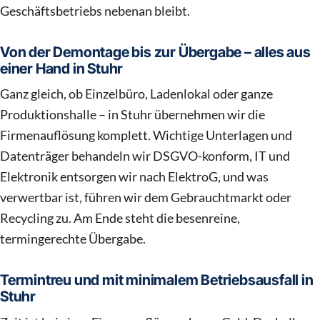
Geschäftsbetriebs nebenan bleibt.
Von der Demontage bis zur Übergabe – alles aus
einer Hand in Stuhr
Ganz gleich, ob Einzelbüro, Ladenlokal oder ganze
Produktionshalle – in Stuhr übernehmen wir die
Firmenauflösung komplett. Wichtige Unterlagen und
Datenträger behandeln wir DSGVO-konform, IT und
Elektronik entsorgen wir nach ElektroG, und was
verwertbar ist, führen wir dem Gebrauchtmarkt oder
Recycling zu. Am Ende steht die besenreine,
termingerechte Übergabe.
Termintreu und mit minimalem Betriebsausfall in
Stuhr