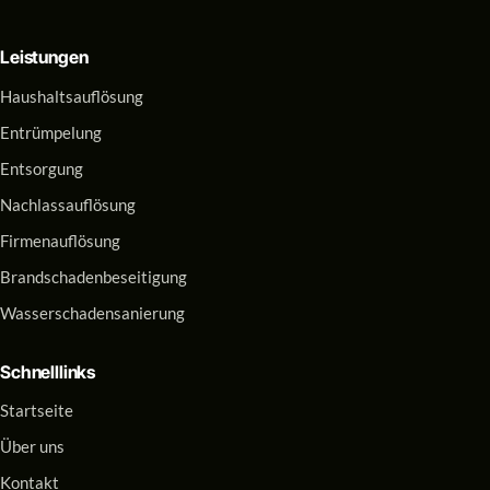
Leistungen
Haushaltsauflösung
Entrümpelung
Entsorgung
Nachlassauflösung
Firmenauflösung
Brandschadenbeseitigung
Wasserschadensanierung
Schnelllinks
Startseite
Über uns
Kontakt