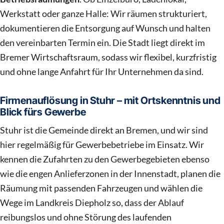
Werkstatt oder ganze Halle: Wir räumen strukturiert,
dokumentieren die Entsorgung auf Wunsch und halten
den vereinbarten Termin ein. Die Stadt liegt direkt im
Bremer Wirtschaftsraum, sodass wir flexibel, kurzfristig
und ohne lange Anfahrt für Ihr Unternehmen da sind.
Firmenauflösung in Stuhr – mit Ortskenntnis und
Blick fürs Gewerbe
Stuhr ist die Gemeinde direkt an Bremen, und wir sind
hier regelmäßig für Gewerbebetriebe im Einsatz. Wir
kennen die Zufahrten zu den Gewerbegebieten ebenso
wie die engen Anlieferzonen in der Innenstadt, planen die
Räumung mit passenden Fahrzeugen und wählen die
Wege im Landkreis Diepholz so, dass der Ablauf
reibungslos und ohne Störung des laufenden