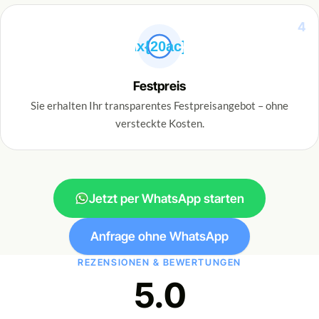
4
\x{20ac}
Festpreis
Sie erhalten Ihr transparentes Festpreisangebot – ohne
versteckte Kosten.
Jetzt per WhatsApp starten
Anfrage ohne WhatsApp
REZENSIONEN & BEWERTUNGEN
5.0