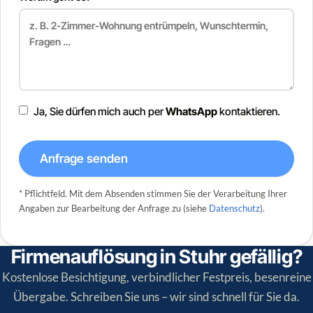
Ja, Sie dürfen mich auch per
WhatsApp
kontaktieren.
Anfrage senden
* Pflichtfeld. Mit dem Absenden stimmen Sie der Verarbeitung Ihrer
Angaben zur Bearbeitung der Anfrage zu (siehe
Datenschutz
).
Firmenauflösung in Stuhr gefällig?
Kostenlose Besichtigung, verbindlicher Festpreis, besenreine
Übergabe. Schreiben Sie uns – wir sind schnell für Sie da.