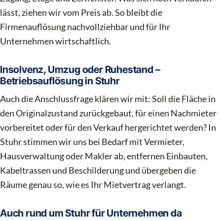
lässt, ziehen wir vom Preis ab. So bleibt die
Firmenauflösung nachvollziehbar und für Ihr
Unternehmen wirtschaftlich.
Insolvenz, Umzug oder Ruhestand –
Betriebsauflösung in Stuhr
Auch die Anschlussfrage klären wir mit: Soll die Fläche in
den Originalzustand zurückgebaut, für einen Nachmieter
vorbereitet oder für den Verkauf hergerichtet werden? In
Stuhr stimmen wir uns bei Bedarf mit Vermieter,
Hausverwaltung oder Makler ab, entfernen Einbauten,
Kabeltrassen und Beschilderung und übergeben die
Räume genau so, wie es Ihr Mietvertrag verlangt.
Auch rund um Stuhr für Unternehmen da