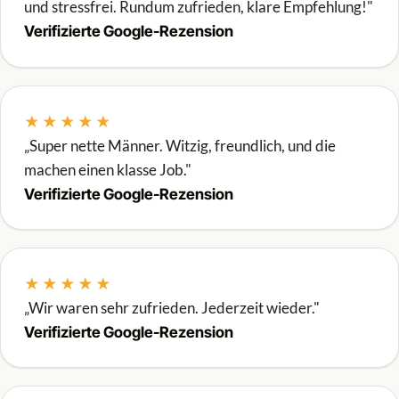
und stressfrei. Rundum zufrieden, klare Empfehlung!"
Verifizierte Google-Rezension
★★★★★
„Super nette Männer. Witzig, freundlich, und die
machen einen klasse Job."
Verifizierte Google-Rezension
★★★★★
„Wir waren sehr zufrieden. Jederzeit wieder."
Verifizierte Google-Rezension